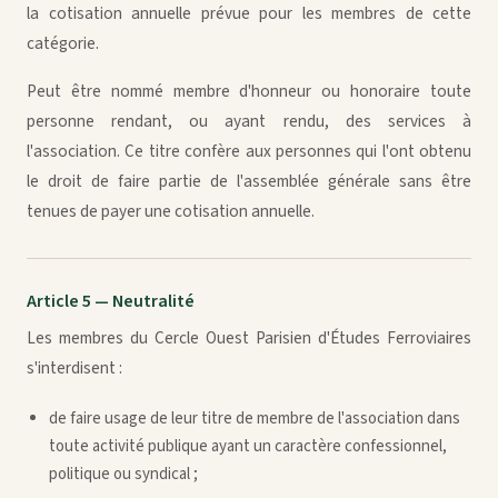
la cotisation annuelle prévue pour les membres de cette
catégorie.
Peut être nommé membre d'honneur ou honoraire toute
personne rendant, ou ayant rendu, des services à
l'association. Ce titre confère aux personnes qui l'ont obtenu
le droit de faire partie de l'assemblée générale sans être
tenues de payer une cotisation annuelle.
Article 5 — Neutralité
Les membres du Cercle Ouest Parisien d'Études Ferroviaires
s'interdisent :
de faire usage de leur titre de membre de l'association dans
toute activité publique ayant un caractère confessionnel,
politique ou syndical ;