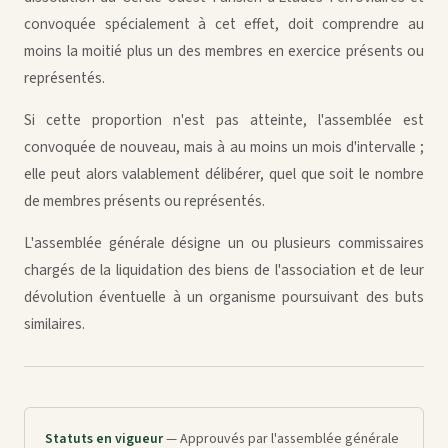
convoquée spécialement à cet effet, doit comprendre au
moins la moitié plus un des membres en exercice présents ou
représentés.
Si cette proportion n'est pas atteinte, l'assemblée est
convoquée de nouveau, mais à au moins un mois d'intervalle ;
elle peut alors valablement délibérer, quel que soit le nombre
de membres présents ou représentés.
L'assemblée générale désigne un ou plusieurs commissaires
chargés de la liquidation des biens de l'association et de leur
dévolution éventuelle à un organisme poursuivant des buts
similaires.
Statuts en vigueur
— Approuvés par l'assemblée générale