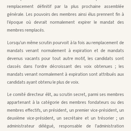
remplacement définitif par la plus prochaine assemblée
générale. Les pouvoirs des membres ainsi élus prennent fin à
l'époque où devrait normalement expirer le mandat des
membres remplacés.
Lorsqu'un même scrutin pourvoit à la fois au remplacement de
mandats venant normalement à expiration et de mandats
devenus vacants pour tout autre motif, les candidats sont
classés dans l'ordre décroissant des voix obtenues ; les
mandats venant normalement à expiration sont attribués aux
candidats ayant obtenu le plus de voix.
Le comité directeur élit, au scrutin secret, parmi ses membres
appartenant à la catégorie des membres fondateurs ou des
membres effectifs, un président, un premier vice-président, un
deuxième vice-président, un secrétaire et un trésorier ; un
administrateur délégué, responsable de l'administration