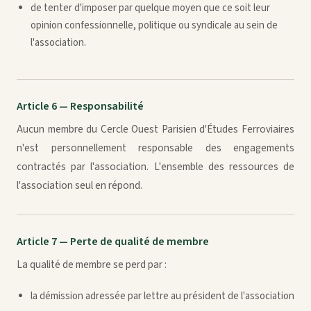
de tenter d'imposer par quelque moyen que ce soit leur
opinion confessionnelle, politique ou syndicale au sein de
l'association.
Article 6 — Responsabilité
Aucun membre du Cercle Ouest Parisien d'Études Ferroviaires
n'est personnellement responsable des engagements
contractés par l'association. L'ensemble des ressources de
l'association seul en répond.
Article 7 — Perte de qualité de membre
La qualité de membre se perd par :
la démission adressée par lettre au président de l'association