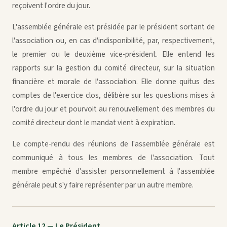
reçoivent l'ordre du jour.
L'assemblée générale est présidée par le président sortant de
l'association ou, en cas d'indisponibilité, par, respectivement,
le premier ou le deuxième vice-président. Elle entend les
rapports sur la gestion du comité directeur, sur la situation
financière et morale de l'association. Elle donne quitus des
comptes de l'exercice clos, délibère sur les questions mises à
l'ordre du jour et pourvoit au renouvellement des membres du
comité directeur dont le mandat vient à expiration.
Le compte-rendu des réunions de l'assemblée générale est
communiqué à tous les membres de l'association. Tout
membre empêché d'assister personnellement à l'assemblée
générale peut s'y faire représenter par un autre membre.
Article 12 — Le Président