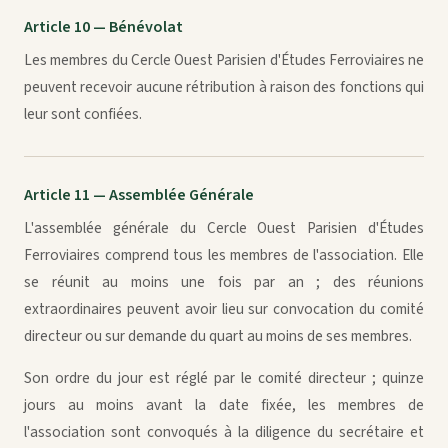
Article 10 — Bénévolat
Les membres du Cercle Ouest Parisien d'Études Ferroviaires ne
peuvent recevoir aucune rétribution à raison des fonctions qui
leur sont confiées.
Article 11 — Assemblée Générale
L'assemblée générale du Cercle Ouest Parisien d'Études
Ferroviaires comprend tous les membres de l'association. Elle
se réunit au moins une fois par an ; des réunions
extraordinaires peuvent avoir lieu sur convocation du comité
directeur ou sur demande du quart au moins de ses membres.
Son ordre du jour est réglé par le comité directeur ; quinze
jours au moins avant la date fixée, les membres de
l'association sont convoqués à la diligence du secrétaire et