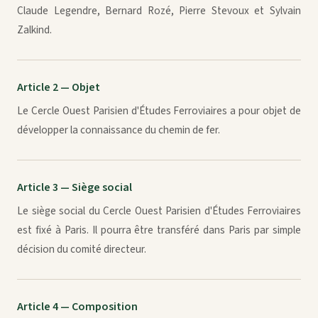
Claude Legendre, Bernard Rozé, Pierre Stevoux et Sylvain
Zalkind.
Article 2 — Objet
Le Cercle Ouest Parisien d'Études Ferroviaires a pour objet de
développer la connaissance du chemin de fer.
Article 3 — Siège social
Le siège social du Cercle Ouest Parisien d'Études Ferroviaires
est fixé à Paris. Il pourra être transféré dans Paris par simple
décision du comité directeur.
Article 4 — Composition