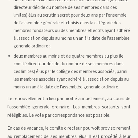
directeur décide du nombre de ses membres dans ces
limites) élus au scrutin secret pour deux ans par l'ensemble
de l'assemblée générale et choisis dans la catégorie des
membres fondateurs ou des membres effectifs ayant adhéré
à l'association depuis au moins un an à la date de l'assemblée
générale ordinaire ;
deux membres au moins et de quatre membres au plus (le
comité directeur décide du nombre de ses membres dans
ces limites) élus par le collège des membres associés, parmi
les membres associés ayant adhéré à l'association depuis au
moins un an à la date de l'assemblée générale ordinaire.
Le renouvellement a lieu par moitié annuellement, au cours de
l'assemblée générale ordinaire. Les membres sortants sont
rééligibles. Le vote par correspondance est possible.
En cas de vacance, le comité directeur pourvoit provisoirement
au remplacement de ses membres élus. Il est procédé à leur