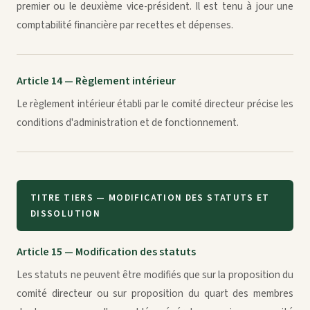
premier ou le deuxième vice-président. Il est tenu à jour une
comptabilité financière par recettes et dépenses.
Article 14 — Règlement intérieur
Le règlement intérieur établi par le comité directeur précise les
conditions d'administration et de fonctionnement.
TITRE TIERS — MODIFICATION DES STATUTS ET
DISSOLUTION
Article 15 — Modification des statuts
Les statuts ne peuvent être modifiés que sur la proposition du
comité directeur ou sur proposition du quart des membres