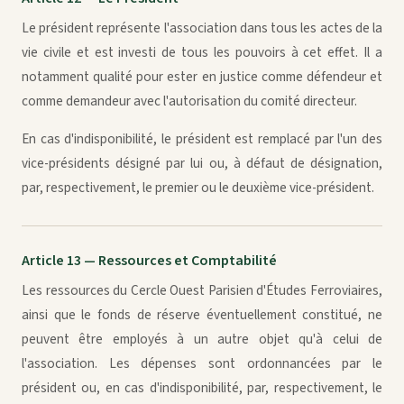
Le président représente l'association dans tous les actes de la
vie civile et est investi de tous les pouvoirs à cet effet. Il a
notamment qualité pour ester en justice comme défendeur et
comme demandeur avec l'autorisation du comité directeur.
En cas d'indisponibilité, le président est remplacé par l'un des
vice-présidents désigné par lui ou, à défaut de désignation,
par, respectivement, le premier ou le deuxième vice-président.
Article 13 — Ressources et Comptabilité
Les ressources du Cercle Ouest Parisien d'Études Ferroviaires,
ainsi que le fonds de réserve éventuellement constitué, ne
peuvent être employés à un autre objet qu'à celui de
l'association. Les dépenses sont ordonnancées par le
président ou, en cas d'indisponibilité, par, respectivement, le