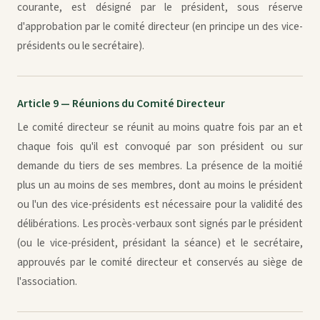
courante, est désigné par le président, sous réserve
d'approbation par le comité directeur (en principe un des vice-
présidents ou le secrétaire).
Article 9 — Réunions du Comité Directeur
Le comité directeur se réunit au moins quatre fois par an et
chaque fois qu'il est convoqué par son président ou sur
demande du tiers de ses membres. La présence de la moitié
plus un au moins de ses membres, dont au moins le président
ou l'un des vice-présidents est nécessaire pour la validité des
délibérations. Les procès-verbaux sont signés par le président
(ou le vice-président, présidant la séance) et le secrétaire,
approuvés par le comité directeur et conservés au siège de
l'association.