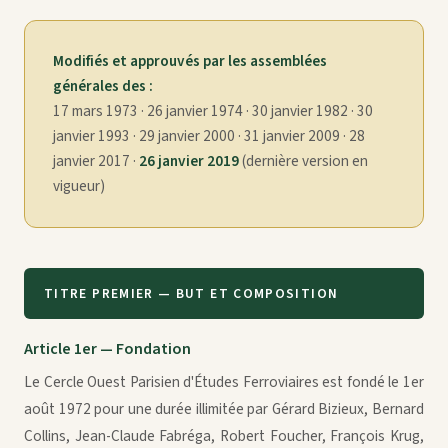
Modifiés et approuvés par les assemblées
générales des :
17 mars 1973 · 26 janvier 1974 · 30 janvier 1982 · 30
janvier 1993 · 29 janvier 2000 · 31 janvier 2009 · 28
janvier 2017 ·
26 janvier 2019
(dernière version en
vigueur)
TITRE PREMIER — BUT ET COMPOSITION
Article 1er — Fondation
Le Cercle Ouest Parisien d'Études Ferroviaires est fondé le 1er
août 1972 pour une durée illimitée par Gérard Bizieux, Bernard
Collins, Jean-Claude Fabréga, Robert Foucher, François Krug,